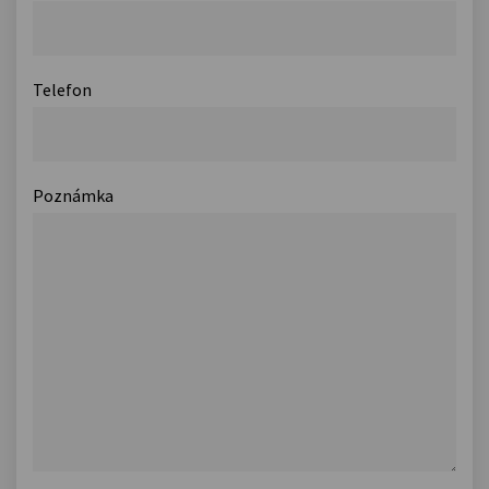
Telefon
Poznámka