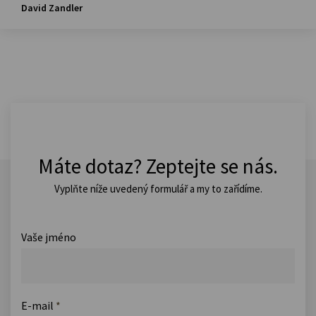
David Zandler
Máte dotaz? Zeptejte se nás.
Vyplňte níže uvedený formulář a my to zařídíme.
Vaše jméno
E-mail
*