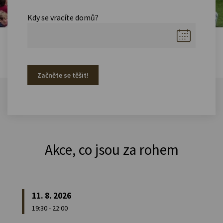
Kdy se vracíte domů?
Začněte se těšit!
Akce, co jsou za rohem
11. 8. 2026
19:30 - 22:00