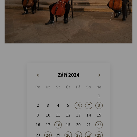
Září 2024
«
»
Po
Út
St
Čt
Pá
So
Ne
1
2
3
4
5
6
7
8
9
10
11
12
13
14
15
16
17
19
20
21
18
22
23
25
24
26
27
28
29