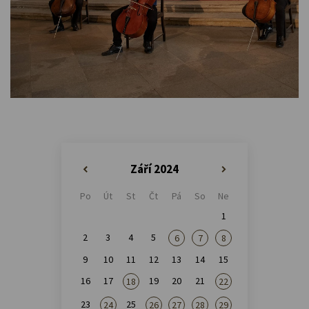
Září 2024
«
»
Po
Út
St
Čt
Pá
So
Ne
1
2
3
4
5
6
7
8
9
10
11
12
13
14
15
16
17
19
20
21
18
22
23
25
24
26
27
28
29