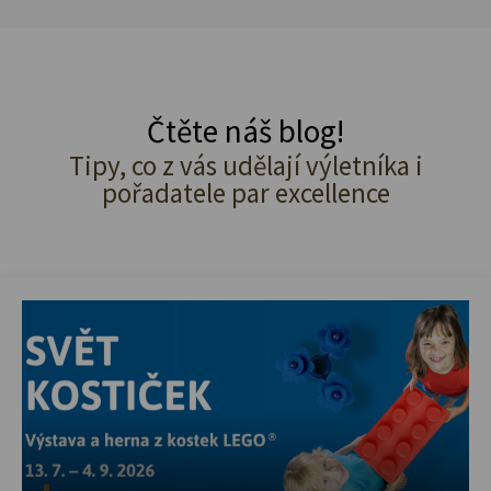
Čtěte náš blog!
Tipy, co z vás udělají výletníka i
pořadatele par excellence