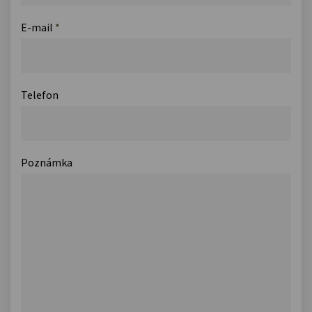
E-mail
*
Telefon
Poznámka