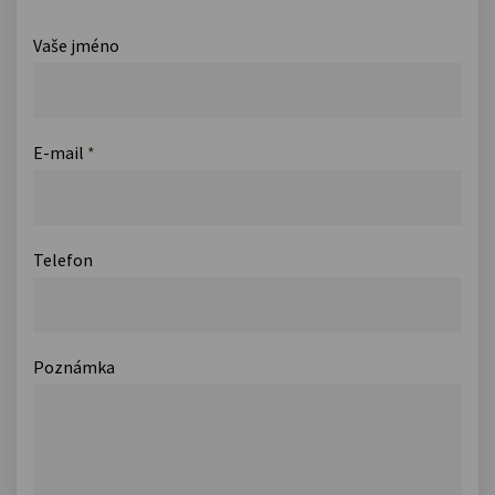
Vaše jméno
E-mail
*
Telefon
Poznámka