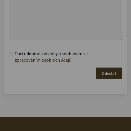
Chci odebírat novinky a souhlasím se
zpracováním osobních údajů
.
Odeslat