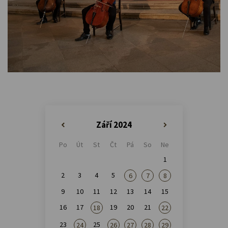
Září 2024
«
»
Po
Út
St
Čt
Pá
So
Ne
1
2
3
4
5
6
7
8
9
10
11
12
13
14
15
16
17
19
20
21
18
22
23
25
24
26
27
28
29