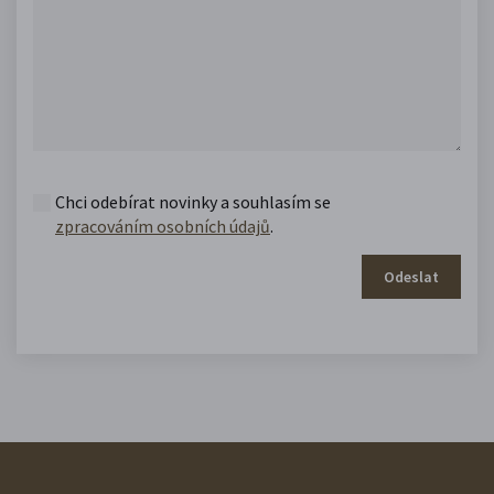
Chci odebírat novinky a souhlasím se
zpracováním osobních údajů
.
Odeslat