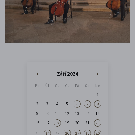
Září 2024
«
»
Po
Út
St
Čt
Pá
So
Ne
1
2
3
4
5
6
7
8
9
10
11
12
13
14
15
16
17
19
20
21
18
22
23
25
24
26
27
28
29