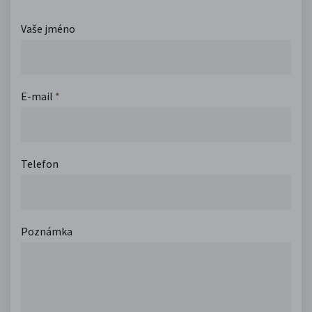
Vaše jméno
E-mail
*
Telefon
Poznámka