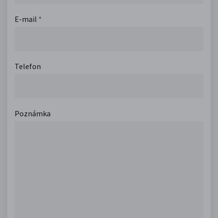
E-mail
*
Telefon
Poznámka