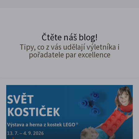
Čtěte náš blog!
Tipy, co z vás udělají výletníka i
pořadatele par excellence