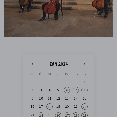
Září 2024
«
»
Po
Út
St
Čt
Pá
So
Ne
1
2
3
4
5
6
7
8
9
10
11
12
13
14
15
16
17
19
20
21
18
22
23
25
24
26
27
28
29