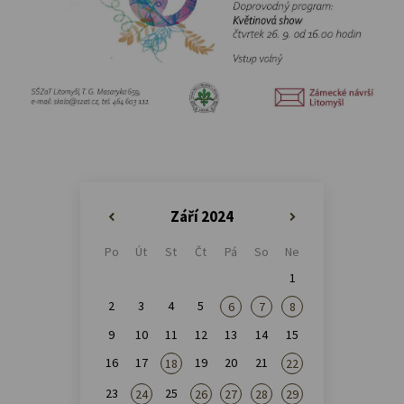
Září 2024
«
»
Po
Út
St
Čt
Pá
So
Ne
1
2
3
4
5
6
7
8
9
10
11
12
13
14
15
16
17
19
20
21
18
22
23
25
24
26
27
28
29