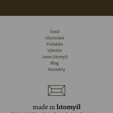
Úvod
Ubytování
Pořádám
Výletím
Jsme Litomyšl
Blog
Kontakty