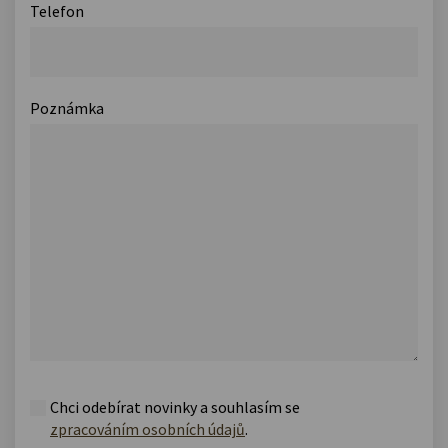
Telefon
Poznámka
Chci odebírat novinky a souhlasím se
zpracováním osobních údajů
.