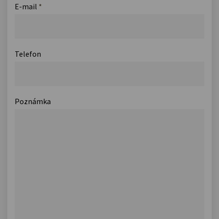
E-mail
*
Telefon
Poznámka