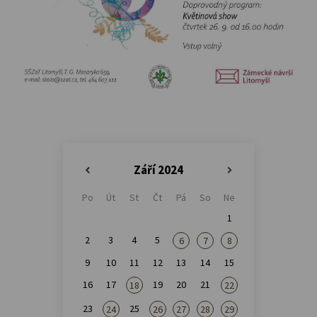
Září 2024
«
»
Po
Út
St
Čt
Pá
So
Ne
1
2
3
4
5
6
7
8
9
10
11
12
13
14
15
16
17
19
20
21
18
22
23
25
24
26
27
28
29