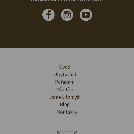
Úvod
Ubytování
Pořádám
Výletím
Jsme Litomyšl
Blog
Kontakty