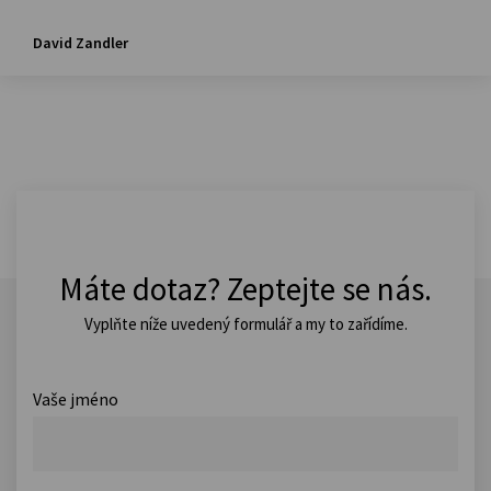
David Zandler
Máte dotaz? Zeptejte se nás.
Vyplňte níže uvedený formulář a my to zařídíme.
Vaše jméno