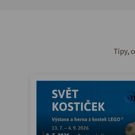
Tipy, c