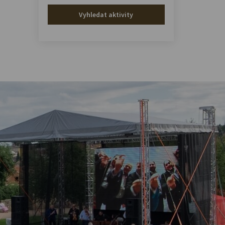
Vyhledat aktivity