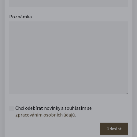
Poznámka
Chci odebírat novinky a souhlasím se
zpracováním osobních údajů
.
Odeslat