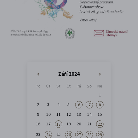
Září 2024
«
»
Po
Út
St
Čt
Pá
So
Ne
1
2
3
4
5
6
7
8
9
10
11
12
13
14
15
16
17
19
20
21
18
22
23
25
24
26
27
28
29