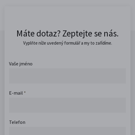
Máte dotaz? Zeptejte se nás.
Vyplňte níže uvedený formulář a my to zařídíme.
Vaše jméno
E-mail
*
Telefon