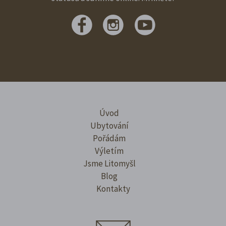
Úvod
Ubytování
Pořádám
Výletím
Jsme Litomyšl
Blog
Kontakty