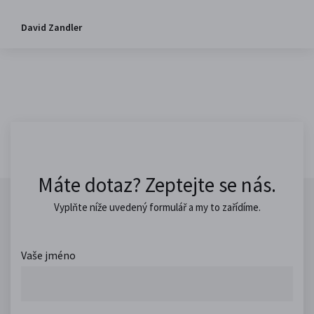
David Zandler
Máte dotaz? Zeptejte se nás.
Vyplňte níže uvedený formulář a my to zařídíme.
Vaše jméno