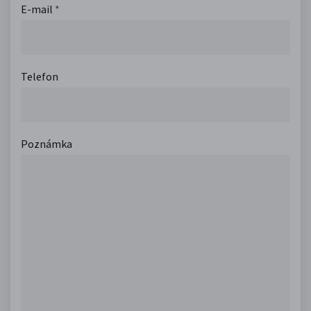
E-mail
*
Telefon
Poznámka