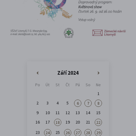
Září 2024
«
»
Po
Út
St
Čt
Pá
So
Ne
1
2
3
4
5
6
7
8
9
10
11
12
13
14
15
16
17
19
20
21
18
22
23
25
24
26
27
28
29