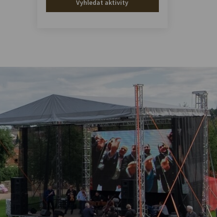
Vyhledat aktivity