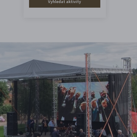
Vyhledat aktivity