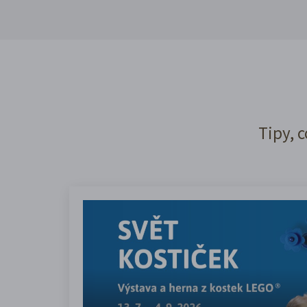
Tipy, c