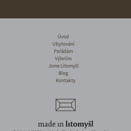
Úvod
Ubytování
Pořádám
Výletím
Jsme Litomyšl
Blog
Kontakty