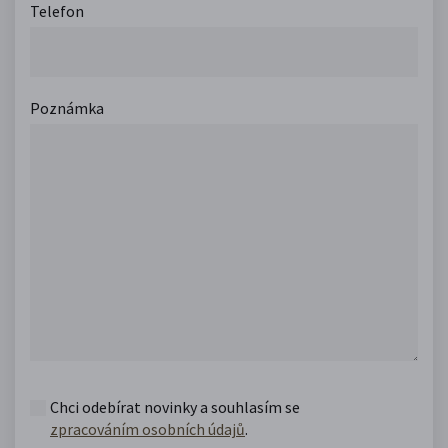
Telefon
Poznámka
Chci odebírat novinky a souhlasím se
zpracováním osobních údajů
.