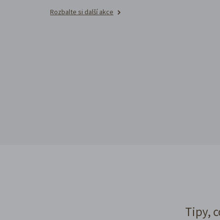
Rozbalte si další akce
Tipy, c