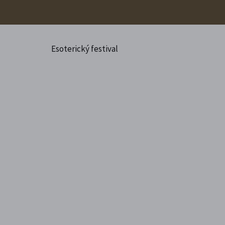
Esoterický festival