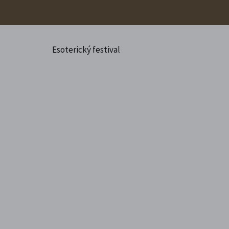
Esoterický festival