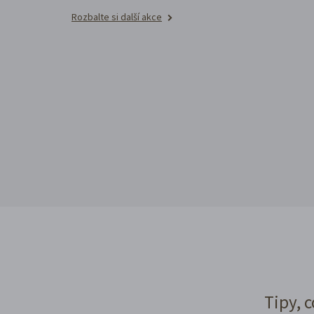
Rozbalte si další akce
Tipy, c