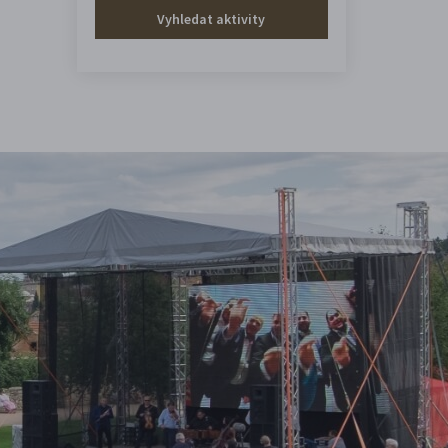
Vyhledat aktivity