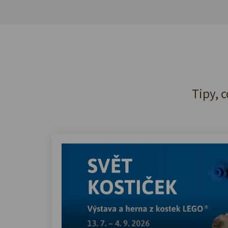
Tipy, c