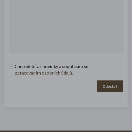
Chci odebírat novinky a souhlasím se
zpracováním osobních údajů
.
Odeslat