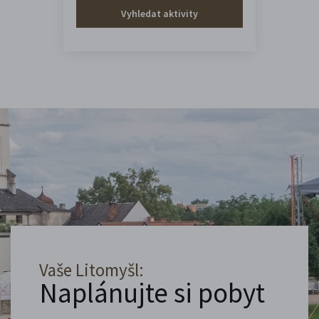
Vyhledat aktivity
Vaše Litomyšl:
Naplánujte si pobyt