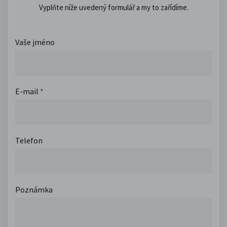
Vyplňte níže uvedený formulář a my to zařídíme.
Vaše jméno
E-mail
*
Telefon
Poznámka