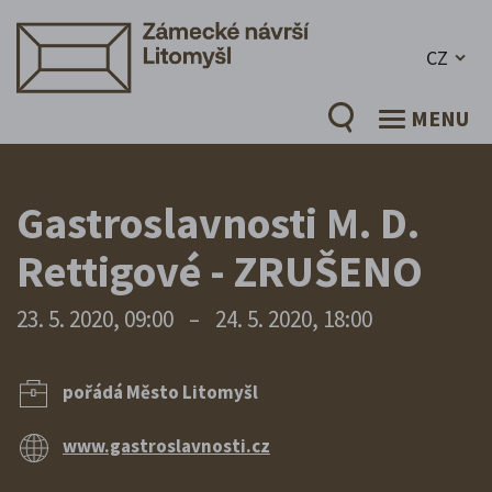
CZ
MENU
Gastroslavnosti M. D.
Rettigové - ZRUŠENO
23. 5. 2020, 09:00
–
24. 5. 2020, 18:00
pořádá Město Litomyšl
www.gastroslavnosti.cz