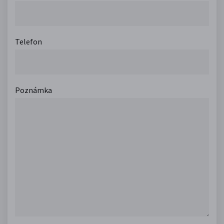
Telefon
Poznámka