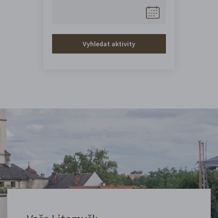
Vyhledat aktivity