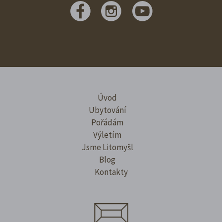
Úvod
Ubytování
Pořádám
Výletím
Jsme Litomyšl
Blog
Kontakty