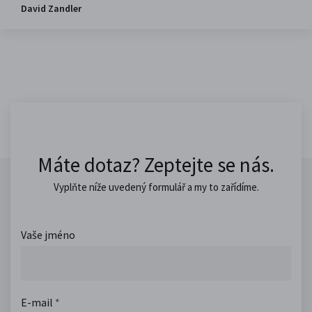
David Zandler
Máte dotaz? Zeptejte se nás.
Vyplňte níže uvedený formulář a my to zařídíme.
Vaše jméno
E-mail
*