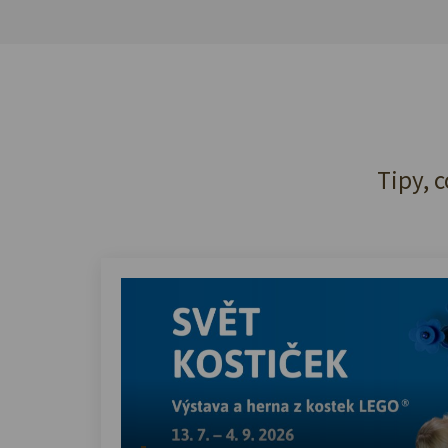
Tipy, c