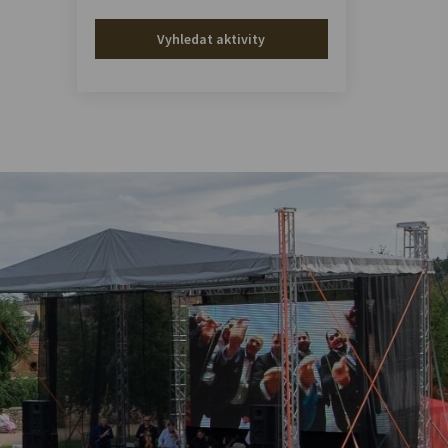
Vyhledat aktivity