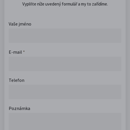
Vyplňte níže uvedený formulář a my to zařídíme.
Vaše jméno
E-mail
*
Telefon
Poznámka