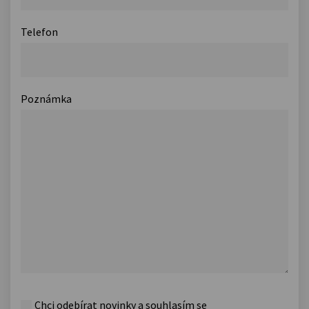
Telefon
Poznámka
Chci odebírat novinky a souhlasím se