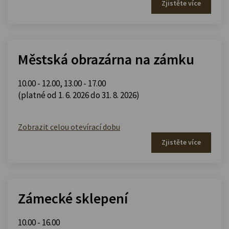
Zjistěte více
Městská obrazárna na zámku
10.00 - 12.00
,
13.00 - 17.00
(platné od 1. 6. 2026 do 31. 8. 2026)
Zobrazit celou otevírací dobu
Zjistěte více
Zámecké sklepení
10.00 - 16.00