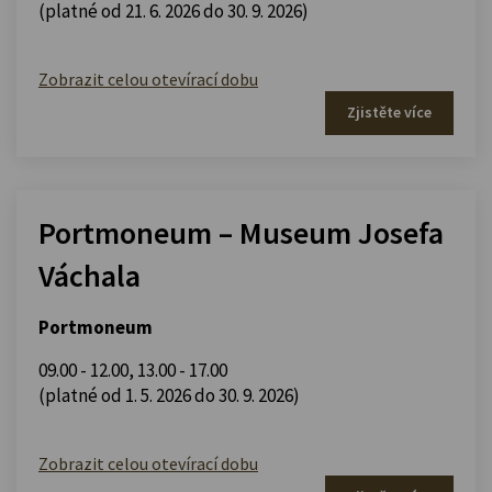
(platné od 21. 6. 2026 do 30. 9. 2026)
Zobrazit celou otevírací dobu
Zjistěte více
Portmoneum – Museum Josefa
Váchala
Portmoneum
09.00 - 12.00
,
13.00 - 17.00
(platné od 1. 5. 2026 do 30. 9. 2026)
Zobrazit celou otevírací dobu