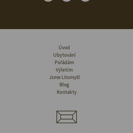
Úvod
Ubytování
Pořádám
Výletím
Jsme Litomyšl
Blog
Kontakty