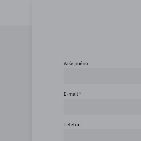
Vaše jméno
E-mail
*
Telefon