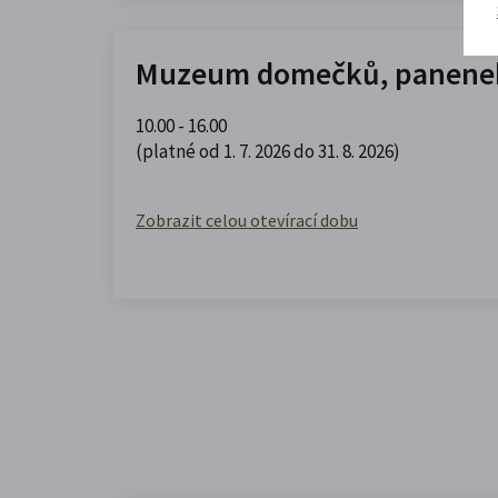
Muzeum domečků, panenek
10.00 - 16.00
(platné od 1. 7. 2026 do 31. 8. 2026)
Zobrazit celou otevírací dobu