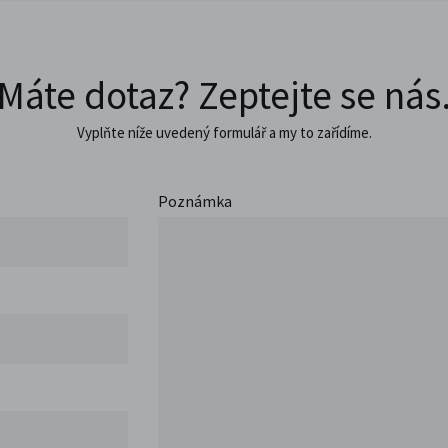
Máte dotaz? Zeptejte se nás
Vyplňte níže uvedený formulář a my to zařídíme.
Poznámka