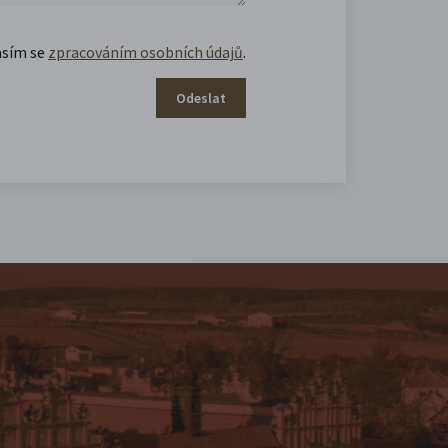
asím se
zpracováním osobních údajů
.
Odeslat