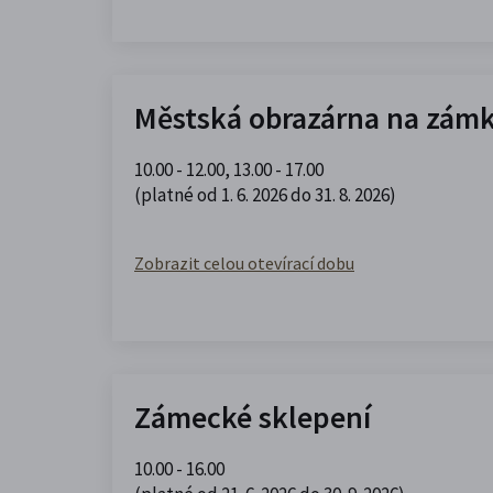
Městská obrazárna na zám
10.00 - 12.00
,
13.00 - 17.00
(platné od 1. 6. 2026 do 31. 8. 2026)
Zobrazit celou otevírací dobu
Zámecké sklepení
10.00 - 16.00