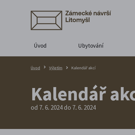
Úvod
Ubytování
Úvod
Výletím
Kalendář akcí
Kalendář akc
od 7. 6. 2024 do 7. 6. 2024