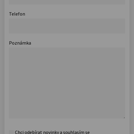
Telefon
Poznámka
Chci odebírat novinky a souhlasím se