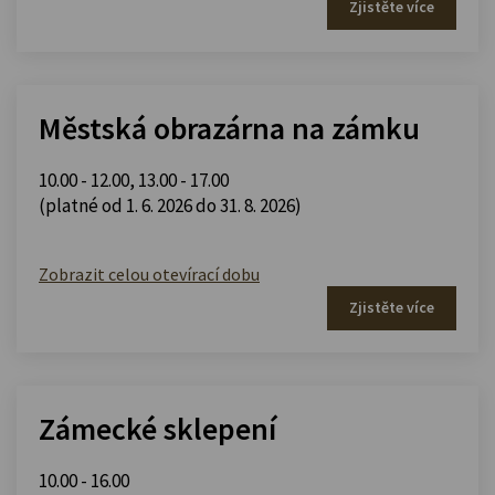
Zjistěte více
Městská obrazárna na zámku
10.00 - 12.00
,
13.00 - 17.00
(platné od 1. 6. 2026 do 31. 8. 2026)
Zobrazit celou otevírací dobu
Zjistěte více
Zámecké sklepení
10.00 - 16.00