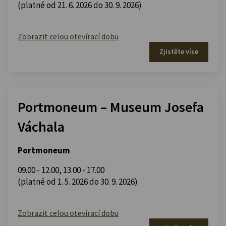
(platné od 21. 6. 2026 do 30. 9. 2026)
Zobrazit celou otevírací dobu
Zjistěte více
Portmoneum – Museum Josefa
Váchala
Portmoneum
09.00 - 12.00
,
13.00 - 17.00
(platné od 1. 5. 2026 do 30. 9. 2026)
Zobrazit celou otevírací dobu