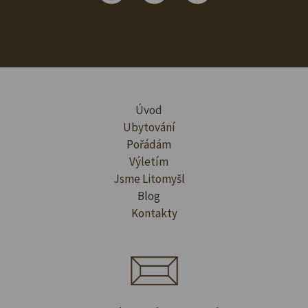
Úvod
Ubytování
Pořádám
Výletím
Jsme Litomyšl
Blog
Kontakty