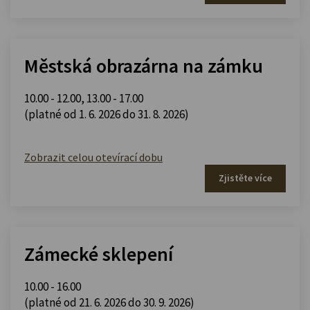
Městská obrazárna na zámku
10.00 - 12.00
,
13.00 - 17.00
(platné od 1. 6. 2026 do 31. 8. 2026)
Zobrazit celou otevírací dobu
Zjistěte více
Zámecké sklepení
10.00 - 16.00
(platné od 21. 6. 2026 do 30. 9. 2026)