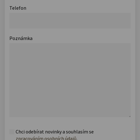
Telefon
Poznámka
Chci odebírat novinky a souhlasím se
zpracováním osobních údajů
.