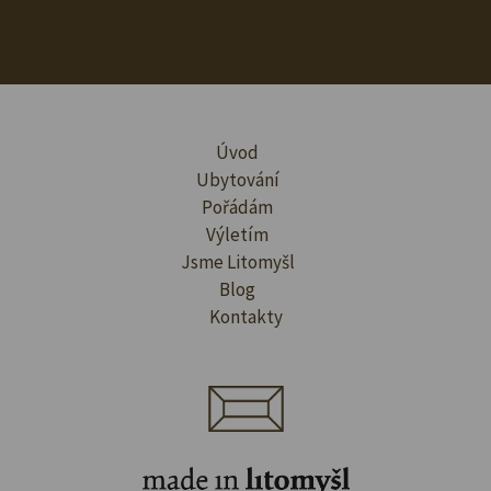
Úvod
Ubytování
Pořádám
Výletím
Jsme Litomyšl
Blog
Kontakty