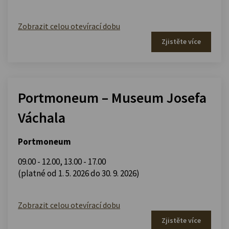
Zobrazit celou otevírací dobu
Zjistěte více
Portmoneum – Museum Josefa
Váchala
Portmoneum
09.00 - 12.00
,
13.00 - 17.00
(platné od 1. 5. 2026 do 30. 9. 2026)
Zobrazit celou otevírací dobu
Zjistěte více