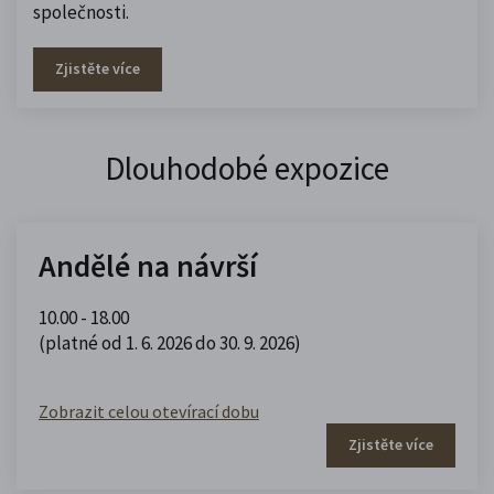
společnosti.
Zjistěte více
Dlouhodobé expozice
Andělé na návrší
10.00 - 18.00
(platné od 1. 6. 2026 do 30. 9. 2026)
Zobrazit celou otevírací dobu
Zjistěte více