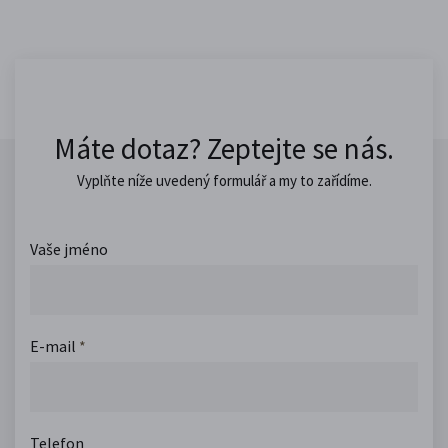
Máte dotaz? Zeptejte se nás.
Vyplňte níže uvedený formulář a my to zařídíme.
Vaše jméno
E-mail
*
Telefon