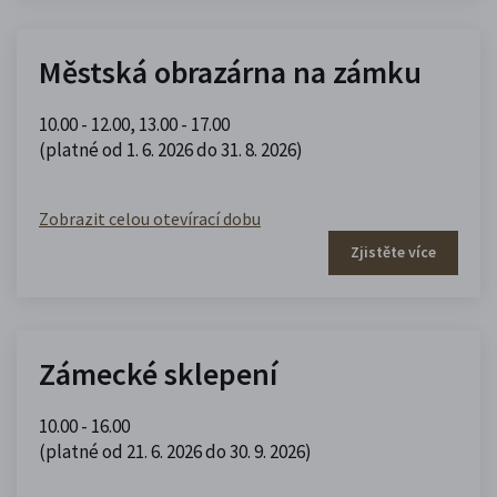
Městská obrazárna na zámku
10.00 - 12.00
,
13.00 - 17.00
(platné od 1. 6. 2026 do 31. 8. 2026)
Zobrazit celou otevírací dobu
Zjistěte více
Zámecké sklepení
10.00 - 16.00
(platné od 21. 6. 2026 do 30. 9. 2026)