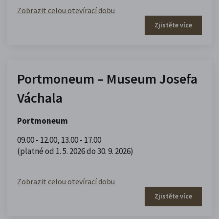
Zobrazit celou otevírací dobu
Zjistěte více
Portmoneum – Museum Josefa
Váchala
Portmoneum
09.00 - 12.00
,
13.00 - 17.00
(platné od 1. 5. 2026 do 30. 9. 2026)
Zobrazit celou otevírací dobu
Zjistěte více