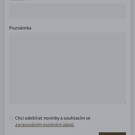
Poznámka
Chci odebírat novinky a souhlasím se
zpracováním osobních údajů
.