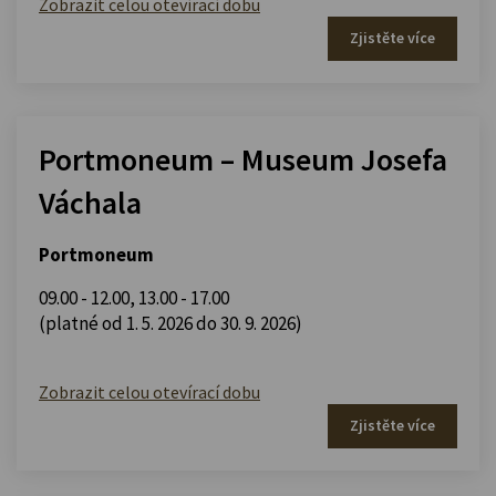
Zobrazit celou otevírací dobu
Zjistěte více
Portmoneum – Museum Josefa
Váchala
Portmoneum
09.00 - 12.00
,
13.00 - 17.00
(platné od 1. 5. 2026 do 30. 9. 2026)
Zobrazit celou otevírací dobu
Zjistěte více