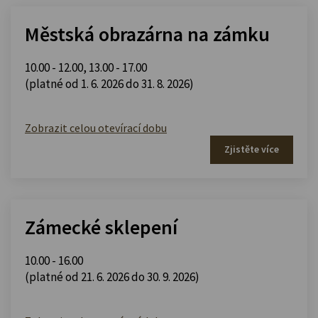
Městská obrazárna na zámku
10.00 - 12.00
,
13.00 - 17.00
(platné od 1. 6. 2026 do 31. 8. 2026)
Zobrazit celou otevírací dobu
Zjistěte více
Zámecké sklepení
10.00 - 16.00
(platné od 21. 6. 2026 do 30. 9. 2026)