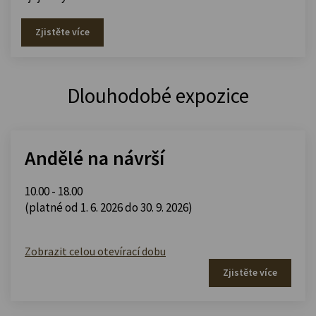
Zjistěte více
Dlouhodobé expozice
Andělé na návrší
10.00 - 18.00
(platné od 1. 6. 2026 do 30. 9. 2026)
Zobrazit celou otevírací dobu
Zjistěte více