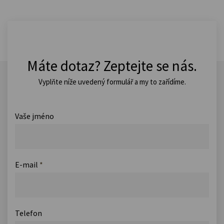
Máte dotaz? Zeptejte se nás.
Vyplňte níže uvedený formulář a my to zařídíme.
Vaše jméno
E-mail
*
Telefon