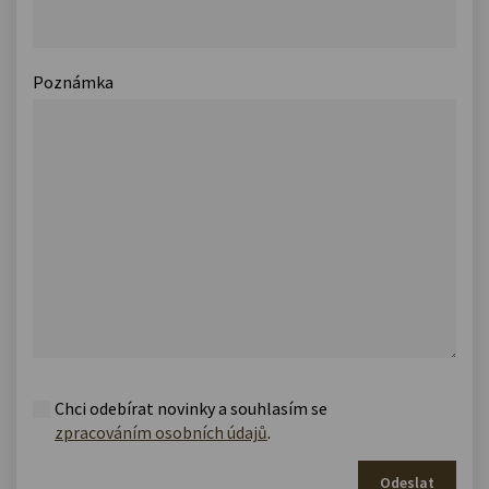
Poznámka
Chci odebírat novinky a souhlasím se
zpracováním osobních údajů
.
Odeslat