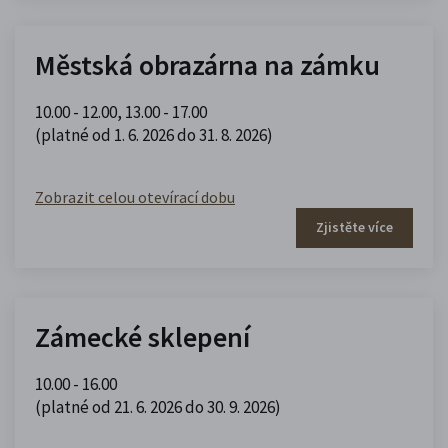
Městská obrazárna na zámku
10.00 - 12.00
,
13.00 - 17.00
(platné od 1. 6. 2026 do 31. 8. 2026)
Zobrazit celou otevírací dobu
Zjistěte více
Zámecké sklepení
10.00 - 16.00
(platné od 21. 6. 2026 do 30. 9. 2026)