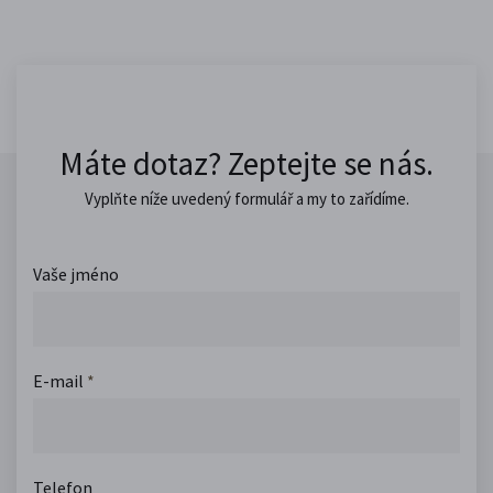
Máte dotaz? Zeptejte se nás.
Vyplňte níže uvedený formulář a my to zařídíme.
Vaše jméno
E-mail
*
Telefon