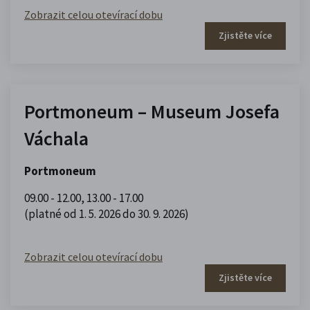
Zobrazit celou otevírací dobu
Zjistěte více
Portmoneum – Museum Josefa
Váchala
Portmoneum
09.00 - 12.00
,
13.00 - 17.00
(platné od 1. 5. 2026 do 30. 9. 2026)
Zobrazit celou otevírací dobu
Zjistěte více