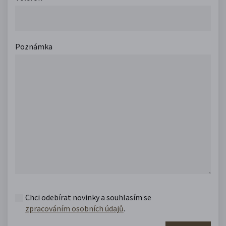
Poznámka
Chci odebírat novinky a souhlasím se
zpracováním osobních údajů
.