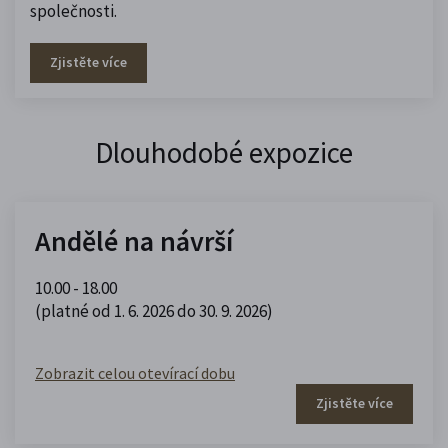
společnosti.
Zjistěte více
Dlouhodobé expozice
Andělé na návrší
10.00 - 18.00
(platné od 1. 6. 2026 do 30. 9. 2026)
Zobrazit celou otevírací dobu
Zjistěte více