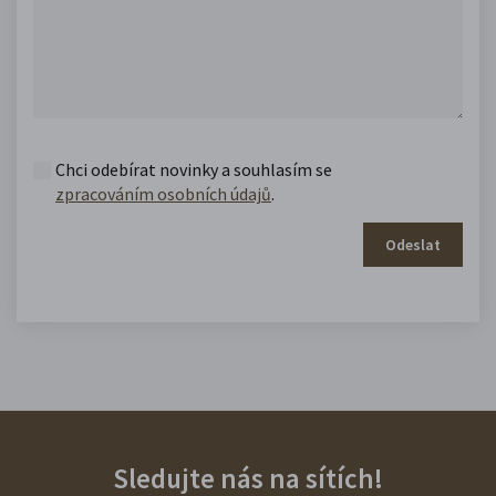
Chci odebírat novinky a souhlasím se
zpracováním osobních údajů
.
Odeslat
Sledujte nás na sítích!