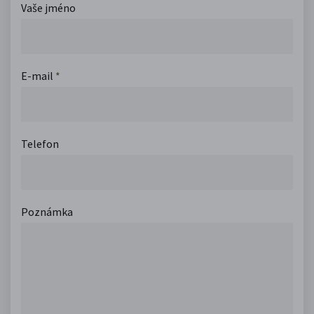
Vaše jméno
E-mail
*
Telefon
Poznámka