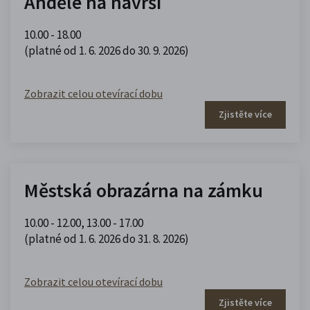
Andělé na návrší
10.00 - 18.00
(platné od 1. 6. 2026 do 30. 9. 2026)
Zobrazit celou otevírací dobu
Zjistěte více
Městská obrazárna na zámku
10.00 - 12.00
,
13.00 - 17.00
(platné od 1. 6. 2026 do 31. 8. 2026)
Zobrazit celou otevírací dobu
Zjistěte více