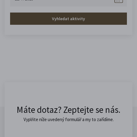
Vyhledat aktivity
Máte dotaz? Zeptejte se nás.
Vyplňte níže uvedený formulář a my to zařídíme.