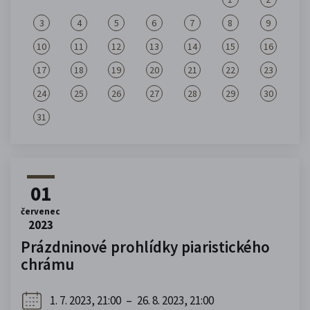
3
4
5
6
7
8
9
10
11
12
13
14
15
16
17
18
19
20
21
22
23
24
25
26
27
28
29
30
31
01
červenec
2023
Prázdninové prohlídky piaristického
chrámu
1. 7. 2023, 21:00
–
26. 8. 2023, 21:00