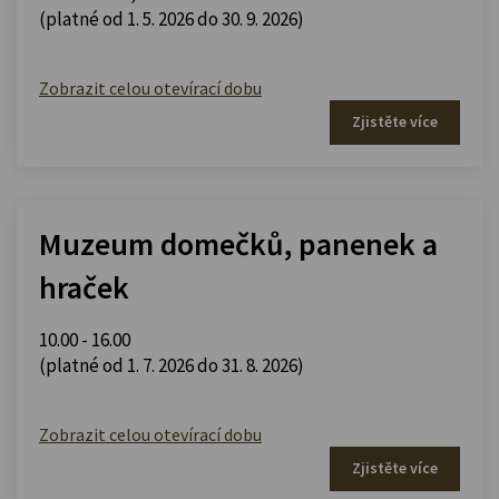
(platné od 1. 5. 2026 do 30. 9. 2026)
Zobrazit celou otevírací dobu
Zjistěte více
Muzeum domečků, panenek a
hraček
10.00 - 16.00
(platné od 1. 7. 2026 do 31. 8. 2026)
Zobrazit celou otevírací dobu
Zjistěte více