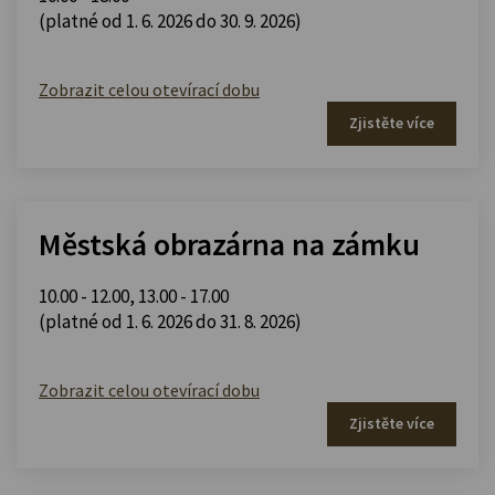
(platné od 1. 6. 2026 do 30. 9. 2026)
Zobrazit celou otevírací dobu
Zjistěte více
Městská obrazárna na zámku
10.00 - 12.00
,
13.00 - 17.00
(platné od 1. 6. 2026 do 31. 8. 2026)
Zobrazit celou otevírací dobu
Zjistěte více