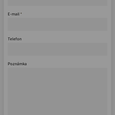
E-mail
*
Telefon
Poznámka