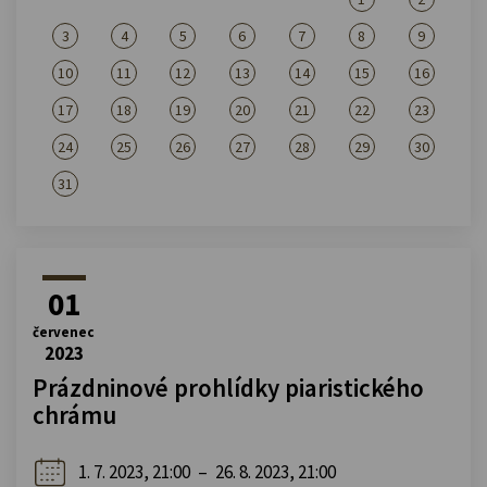
3
4
5
6
7
8
9
10
11
12
13
14
15
16
17
18
19
20
21
22
23
24
25
26
27
28
29
30
31
01
červenec
2023
Prázdninové prohlídky piaristického
chrámu
1. 7. 2023, 21:00
–
26. 8. 2023, 21:00