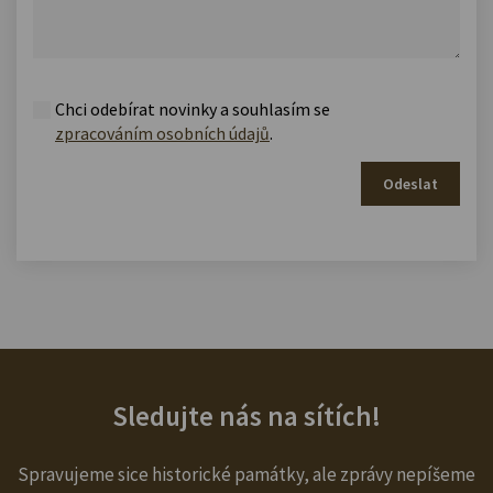
Chci odebírat novinky a souhlasím se
zpracováním osobních údajů
.
Odeslat
Sledujte nás na sítích!
Spravujeme sice historické památky, ale zprávy nepíšeme