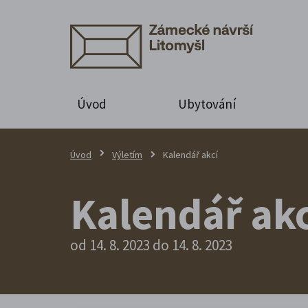
Úvod
Ubytování
Úvod
Výletím
Kalendář akcí
Kalendář akc
od 14. 8. 2023 do 14. 8. 2023