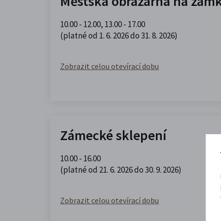
Městská obrazárna na zám
10.00 - 12.00
,
13.00 - 17.00
(platné od 1. 6. 2026 do 31. 8. 2026)
Zobrazit celou otevírací dobu
Zámecké sklepení
10.00 - 16.00
(platné od 21. 6. 2026 do 30. 9. 2026)
Zobrazit celou otevírací dobu