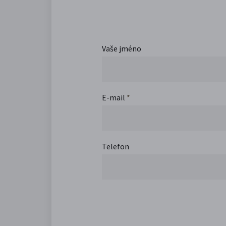
Vaše jméno
E-mail
*
Telefon