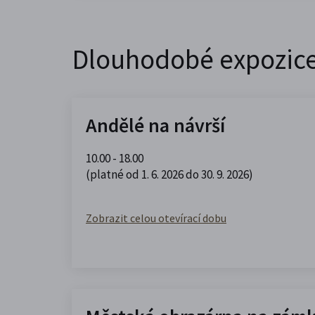
Dlouhodobé expozic
Andělé na návrší
10.00 - 18.00
(platné od 1. 6. 2026 do 30. 9. 2026)
Zobrazit celou otevírací dobu