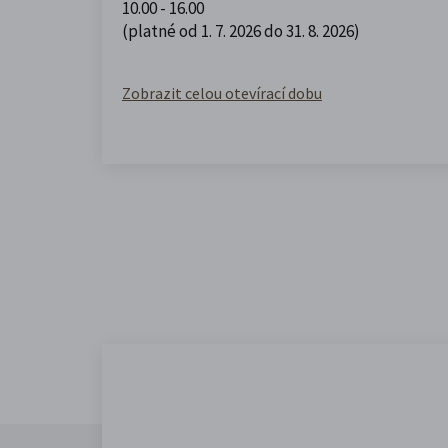
10.00 - 16.00
(platné od 1. 7. 2026 do 31. 8. 2026)
Zobrazit celou otevírací dobu