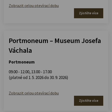
Zobrazit celou otevírací dobu
Zjistěte více
Portmoneum – Museum Josefa
Váchala
Portmoneum
09.00 - 12.00
,
13.00 - 17.00
(platné od 1. 5. 2026 do 30. 9. 2026)
Zobrazit celou otevírací dobu
Zjistěte více