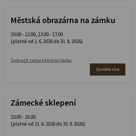
Městská obrazárna na zámku
10.00 - 12.00
,
13.00 - 17.00
(platné od 1. 6. 2026 do 31. 8. 2026)
Zobrazit celou otevírací dobu
Zjistěte více
Zámecké sklepení
10.00 - 16.00
(platné od 21. 6. 2026 do 30. 9. 2026)