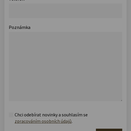
Poznámka
Chci odebírat novinky a souhlasím se
zpracováním osobních údajů
.