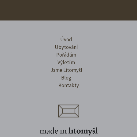
Úvod
Ubytování
Pořádám
Výletím
Jsme Litomyšl
Blog
Kontakty