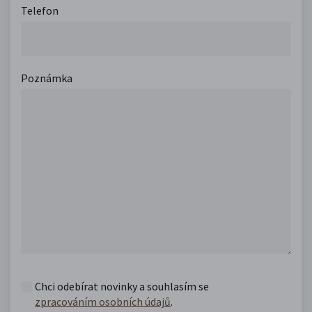
Telefon
Poznámka
Chci odebírat novinky a souhlasím se
zpracováním osobních údajů
.