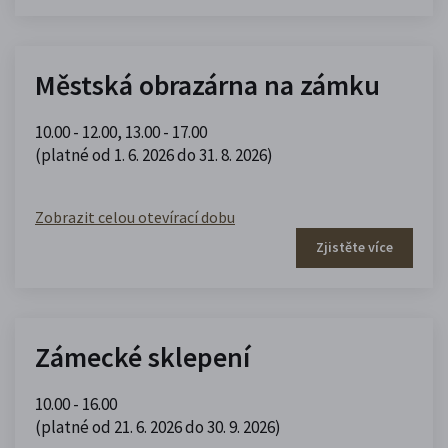
Městská obrazárna na zámku
10.00 - 12.00
,
13.00 - 17.00
(platné od 1. 6. 2026 do 31. 8. 2026)
Zobrazit celou otevírací dobu
Zjistěte více
Zámecké sklepení
10.00 - 16.00
(platné od 21. 6. 2026 do 30. 9. 2026)