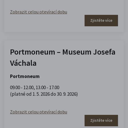
Zobrazit celou otevírací dobu
Zjistěte více
Portmoneum – Museum Josefa
Váchala
Portmoneum
09.00 - 12.00
,
13.00 - 17.00
(platné od 1. 5. 2026 do 30. 9. 2026)
Zobrazit celou otevírací dobu
Zjistěte více