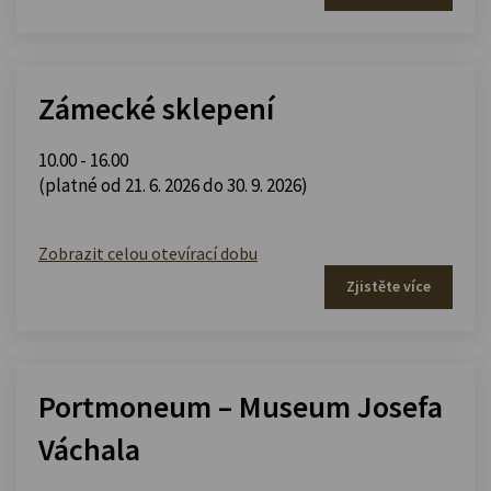
Zámecké sklepení
10.00 - 16.00
(platné od 21. 6. 2026 do 30. 9. 2026)
Zobrazit celou otevírací dobu
Zjistěte více
Portmoneum – Museum Josefa
Váchala