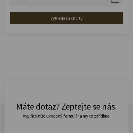
Vyhledat aktivity
Máte dotaz? Zeptejte se nás.
Vyplňte níže uvedený formulář a my to zařídíme.