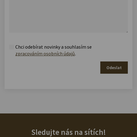
Chci odebírat novinky a souhlasím se
zpracováním osobních údajů
.
Odeslat
Sledujte nás na sítích!