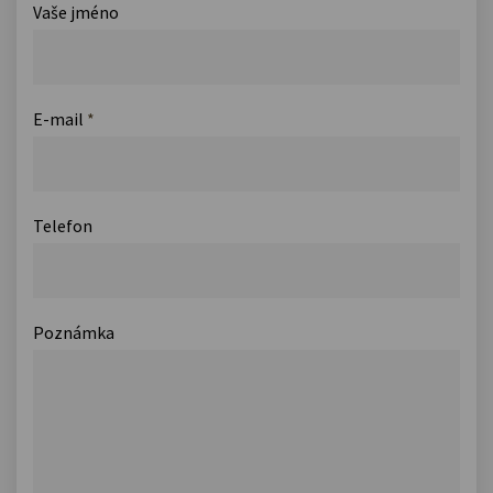
Vaše jméno
E-mail
*
Telefon
Poznámka