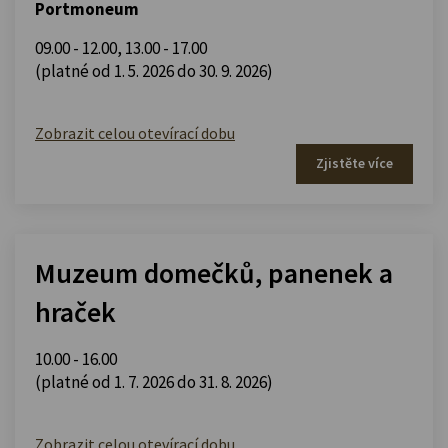
Portmoneum
09.00 - 12.00
,
13.00 - 17.00
(platné od 1. 5. 2026 do 30. 9. 2026)
Zobrazit celou otevírací dobu
Zjistěte více
Muzeum domečků, panenek a
hraček
10.00 - 16.00
(platné od 1. 7. 2026 do 31. 8. 2026)
Zobrazit celou otevírací dobu