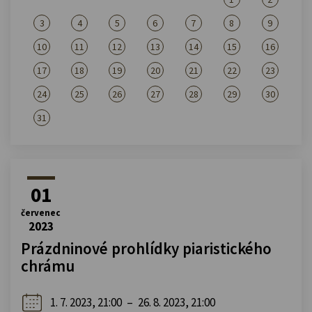
3
4
5
6
7
8
9
10
11
12
13
14
15
16
17
18
19
20
21
22
23
24
25
26
27
28
29
30
31
01
červenec
2023
Prázdninové prohlídky piaristického
chrámu
1. 7. 2023, 21:00
–
26. 8. 2023, 21:00