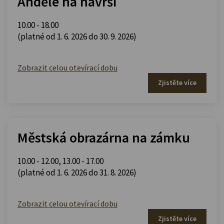
Andělé na návrší
10.00 - 18.00
(platné od 1. 6. 2026 do 30. 9. 2026)
Zobrazit celou otevírací dobu
Zjistěte více
Městská obrazárna na zámku
10.00 - 12.00
,
13.00 - 17.00
(platné od 1. 6. 2026 do 31. 8. 2026)
Zobrazit celou otevírací dobu
Zjistěte více