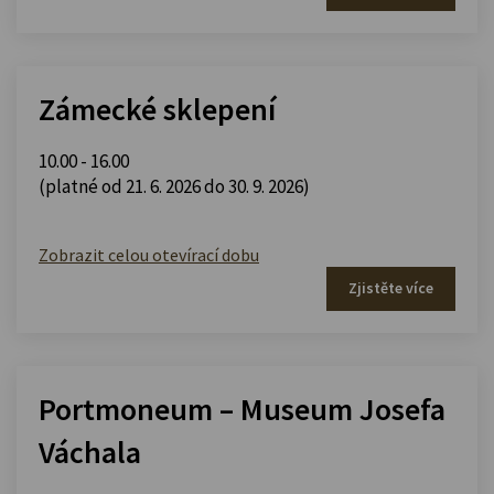
Zámecké sklepení
10.00 - 16.00
(platné od 21. 6. 2026 do 30. 9. 2026)
Zobrazit celou otevírací dobu
Zjistěte více
Portmoneum – Museum Josefa
Váchala