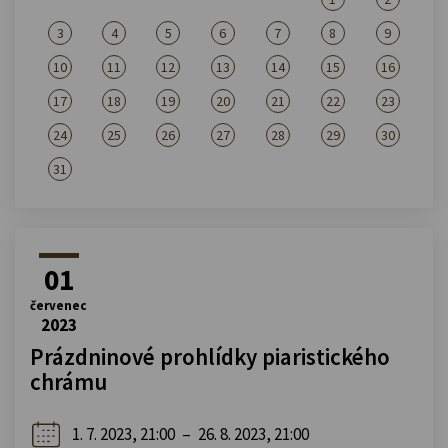
3
4
5
6
7
8
9
10
11
12
13
14
15
16
17
18
19
20
21
22
23
24
25
26
27
28
29
30
31
01
červenec
2023
Prázdninové prohlídky piaristického
chrámu
1. 7. 2023, 21:00
–
26. 8. 2023, 21:00