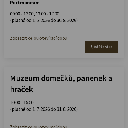
Portmoneum
09.00 - 12.00
,
13.00 - 17.00
(platné od 1. 5. 2026 do 30. 9. 2026)
Zobrazit celou otevírací dobu
Zjistěte více
Muzeum domečků, panenek a
hraček
10.00 - 16.00
(platné od 1. 7. 2026 do 31. 8. 2026)
Zobrazit celou otevírací dobu