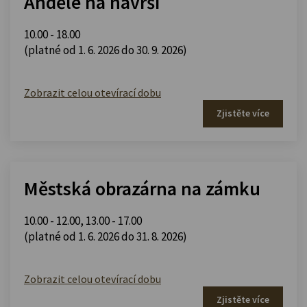
Andělé na návrší
10.00 - 18.00
(platné od 1. 6. 2026 do 30. 9. 2026)
Zobrazit celou otevírací dobu
Zjistěte více
Městská obrazárna na zámku
10.00 - 12.00
,
13.00 - 17.00
(platné od 1. 6. 2026 do 31. 8. 2026)
Zobrazit celou otevírací dobu
Zjistěte více