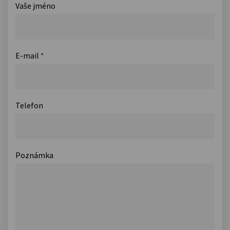
Vaše jméno
E-mail
*
Telefon
Poznámka