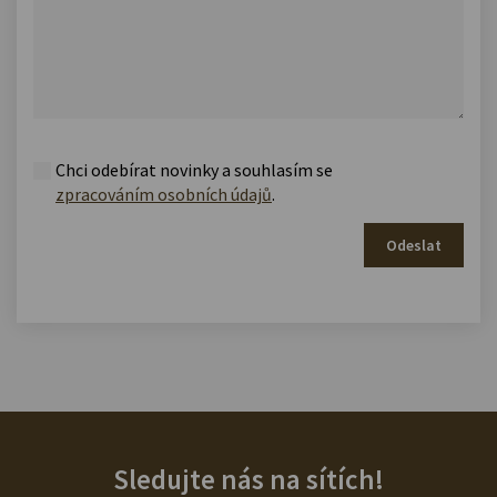
Chci odebírat novinky a souhlasím se
zpracováním osobních údajů
.
Odeslat
Sledujte nás na sítích!