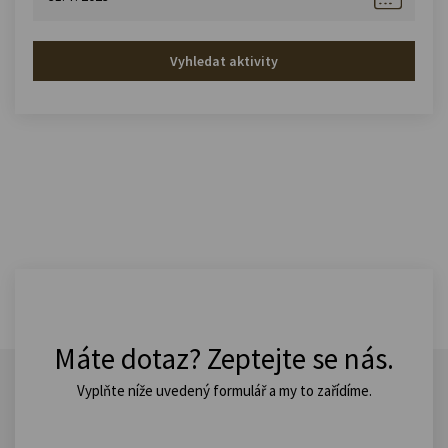
Vyhledat aktivity
Máte dotaz? Zeptejte se nás.
Vyplňte níže uvedený formulář a my to zařídíme.