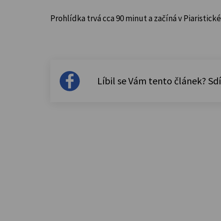
Prohlídka trvá cca 90 minut a začíná v Piaristické
Líbil se Vám tento článek? Sdí