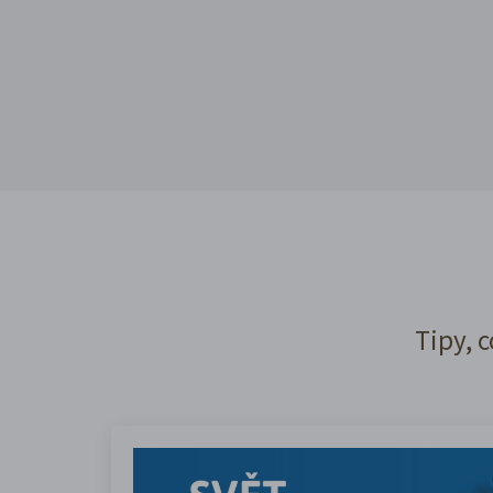
Tipy, c