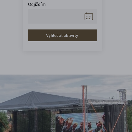
Odjíždím
Vyhledat aktivity