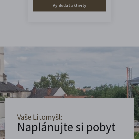
Vyhledat aktivity
Vaše Litomyšl:
Naplánujte si pobyt