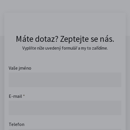
Máte dotaz? Zeptejte se nás.
Vyplňte níže uvedený formulář a my to zařídíme.
Vaše jméno
E-mail
*
Telefon