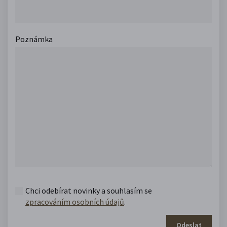
Poznámka
Chci odebírat novinky a souhlasím se
zpracováním osobních údajů
.
Odeslat