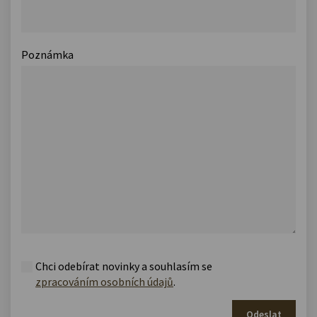
Poznámka
Chci odebírat novinky a souhlasím se
zpracováním osobních údajů
.
Odeslat