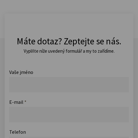
Máte dotaz? Zeptejte se nás.
Vyplňte níže uvedený formulář a my to zařídíme.
Vaše jméno
E-mail
*
Telefon