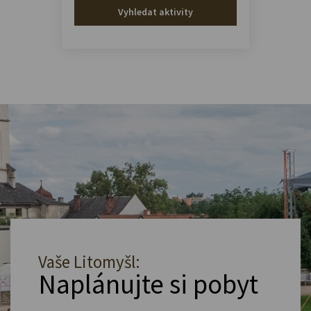
Vyhledat aktivity
Vaše Litomyšl:
Naplánujte si pobyt