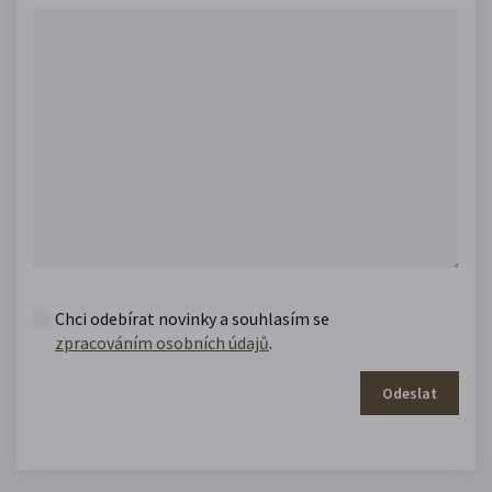
Chci odebírat novinky a souhlasím se
zpracováním osobních údajů
.
Odeslat