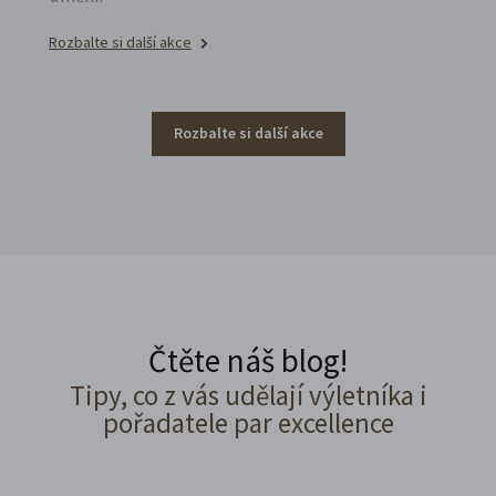
Rozbalte si další akce
Rozbalte si další akce
Čtěte náš blog!
Tipy, co z vás udělají výletníka i
pořadatele par excellence