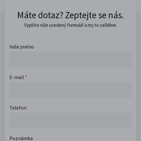
Máte dotaz? Zeptejte se nás.
Vyplňte níže uvedený formulář a my to zařídíme.
Vaše jméno
E-mail
*
Telefon
Poznámka