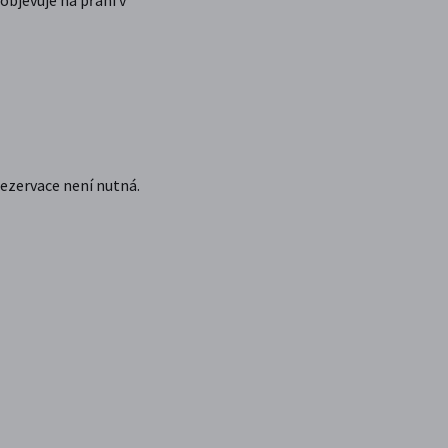
ezervace není nutná.