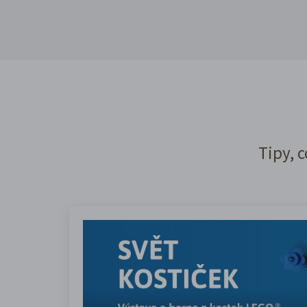
Tipy, c