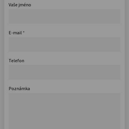
Vaše jméno
E-mail
*
Telefon
Poznámka