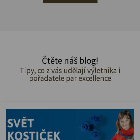
Čtěte náš blog!
Tipy, co z vás udělají výletníka i
pořadatele par excellence