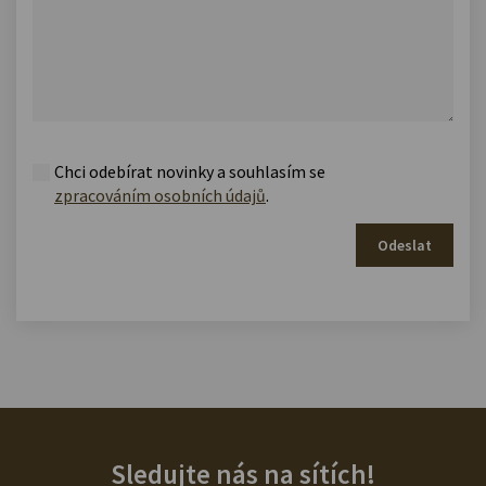
Chci odebírat novinky a souhlasím se
zpracováním osobních údajů
.
Odeslat
Sledujte nás na sítích!