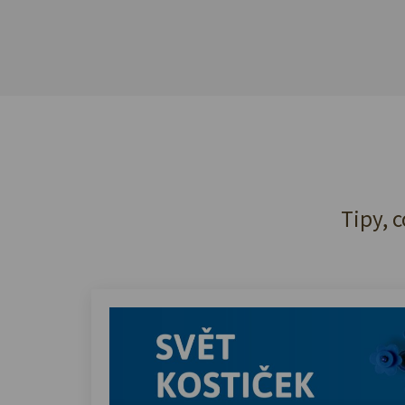
Tipy, c