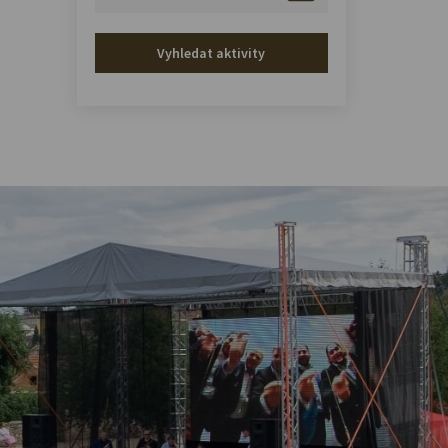
Vyhledat aktivity