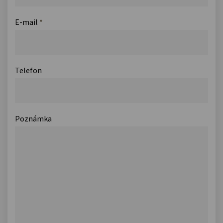
E-mail
*
Telefon
Poznámka