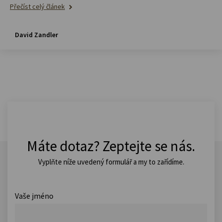
Přečíst celý článek
David Zandler
Máte dotaz? Zeptejte se nás.
Vyplňte níže uvedený formulář a my to zařídíme.
Vaše jméno