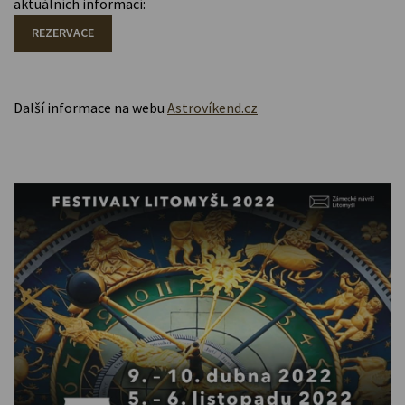
aktuálních informací:
REZERVACE
Další informace na webu
Astrovíkend.cz