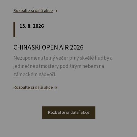
Rozbalte si další akce
15. 8. 2026
CHINASKI OPEN AIR 2026
Nezapomenutelný večer plný skvělé hudby a
jedinečné atmosféry pod širým nebem na
zámeckém nádvoří.
Rozbalte si další akce
Rozbalte si další akce