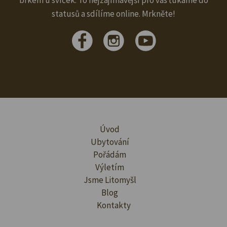
statusů a sdílíme online. Mrkněte!
Úvod
Ubytování
Pořádám
Výletím
Jsme Litomyšl
Blog
Kontakty