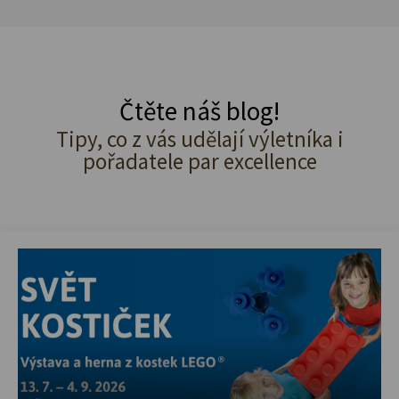
Čtěte náš blog!
Tipy, co z vás udělají výletníka i
pořadatele par excellence