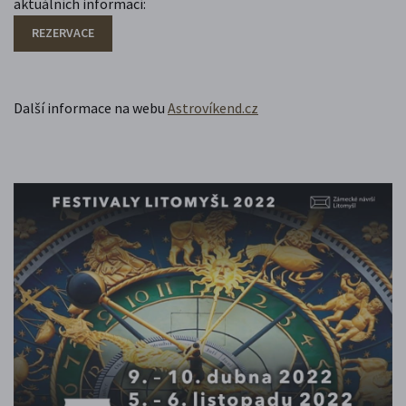
aktuálních informací:
REZERVACE
Další informace na webu
Astrovíkend.cz