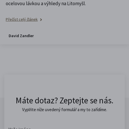
ocelovou lávkou a výhledy na Litomyšl.
Přečíst celý článek
David Zandler
Máte dotaz? Zeptejte se nás.
Vyplňte níže uvedený formulář a my to zařídíme.