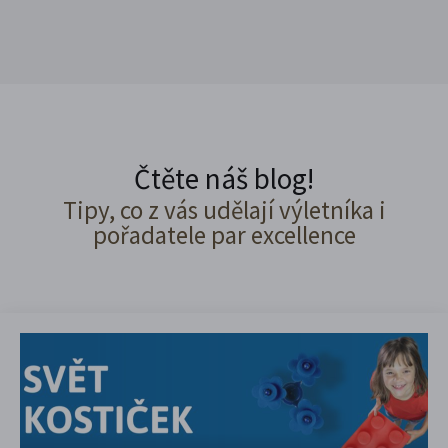
Čtěte náš blog!
Tipy, co z vás udělají výletníka i
pořadatele par excellence