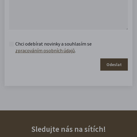
Chci odebírat novinky a souhlasím se
zpracováním osobních údajů
.
Odeslat
Sledujte nás na sítích!