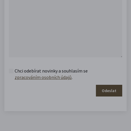
Chci odebírat novinky a souhlasím se
zpracováním osobních údajů
.
Odeslat