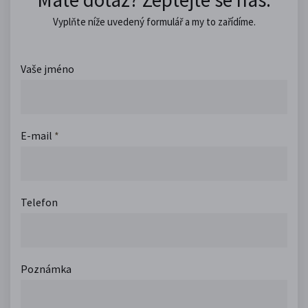
Vyplňte níže uvedený formulář a my to zařídíme.
Vaše jméno
E-mail
*
Telefon
Poznámka