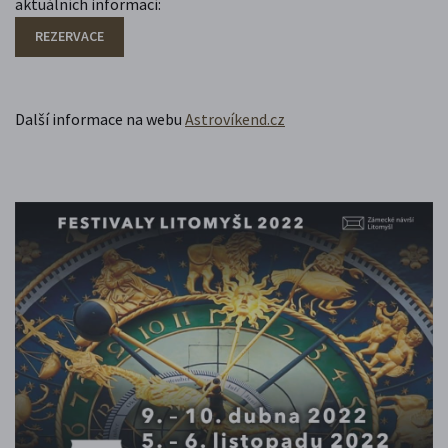
aktuálních informací:
REZERVACE
Další informace na webu
Astrovíkend.cz