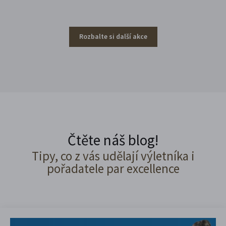
Rozbalte si další akce
Čtěte náš blog!
Tipy, co z vás udělají výletníka i
pořadatele par excellence