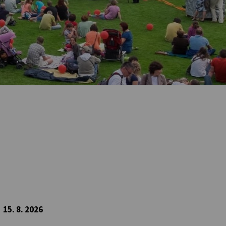
15. 8. 2026