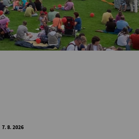
7. 8. 2026