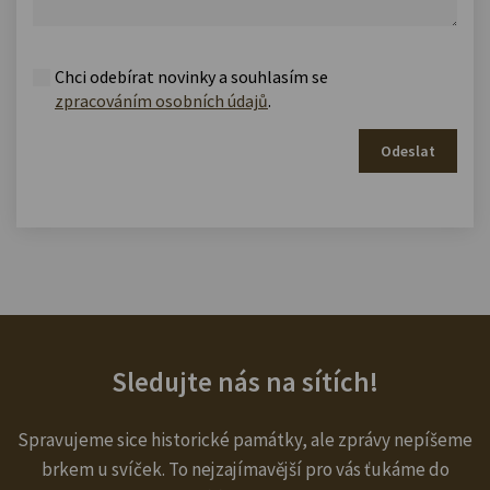
Chci odebírat novinky a souhlasím se
zpracováním osobních údajů
.
Odeslat
Sledujte nás na sítích!
Spravujeme sice historické památky, ale zprávy nepíšeme
brkem u svíček. To nejzajímavější pro vás ťukáme do