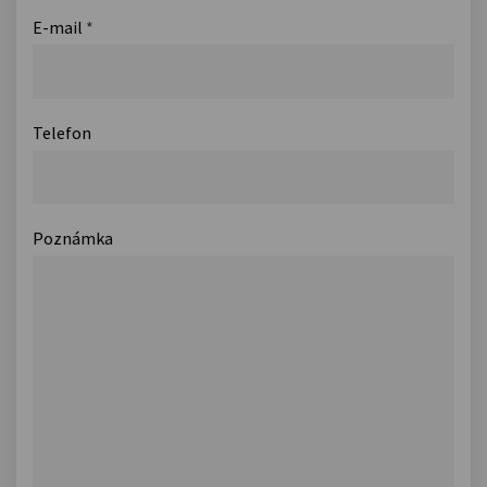
E-mail
*
Telefon
Poznámka