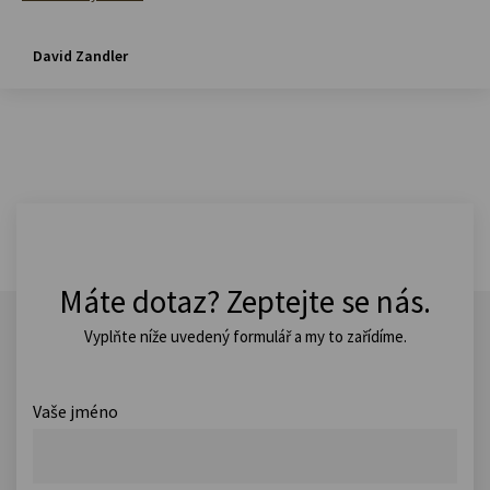
David Zandler
Máte dotaz? Zeptejte se nás.
Vyplňte níže uvedený formulář a my to zařídíme.
Vaše jméno