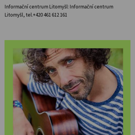
Informační centrum Litomyšl:
Informační centrum
Litomyšl, tel.+420 461 612 161