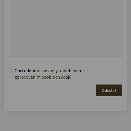
Chci odebírat novinky a souhlasím se
zpracováním osobních údajů
.
Odeslat