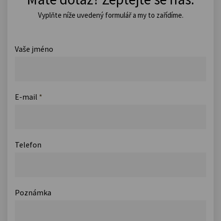
Vyplňte níže uvedený formulář a my to zařídíme.
Vaše jméno
E-mail
*
Telefon
Poznámka