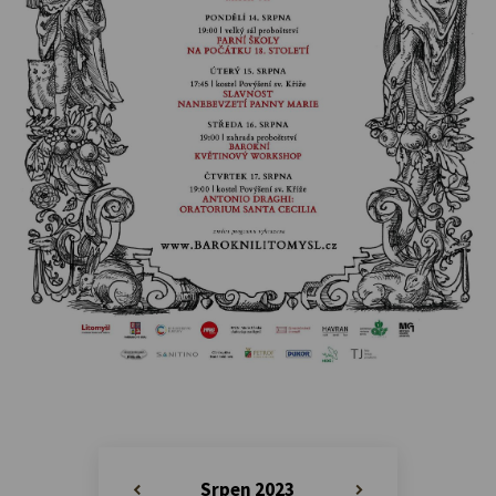
Srpen 2023
«
»